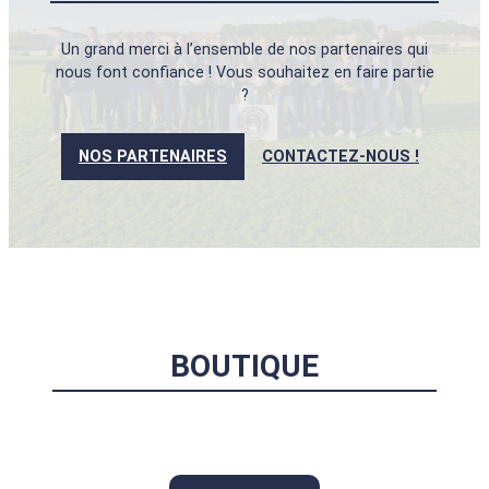
Un grand merci à l’ensemble de nos partenaires qui
nous font confiance ! Vous souhaitez en faire partie
?
NOS PARTENAIRES
CONTACTEZ-NOUS !
BOUTIQUE