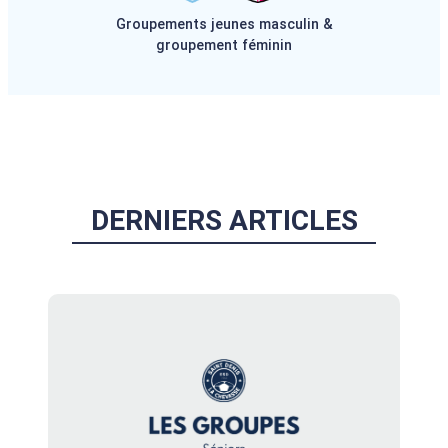
Groupements jeunes masculin &
groupement féminin
DERNIERS ARTICLES