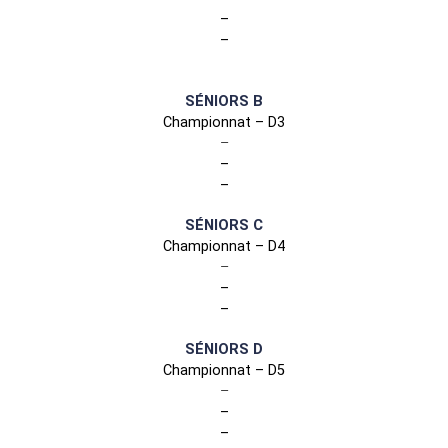
–
–
–
SÉNIORS B
Championnat – D3
–
–
–
SÉNIORS C
Championnat – D4
–
–
–
SÉNIORS D
Championnat – D5
–
–
–