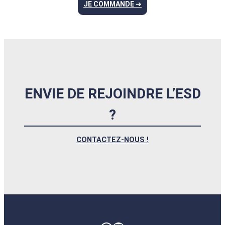
JE COMMANDE
➔
ENVIE DE REJOINDRE L’ESD
?
CONTACTEZ-NOUS !