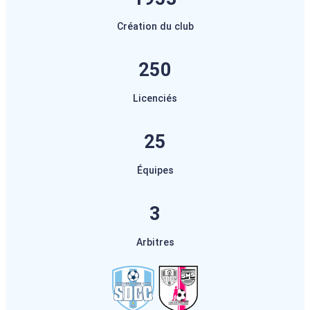
Création du club
250
Licenciés
25
Équipes
3
Arbitres