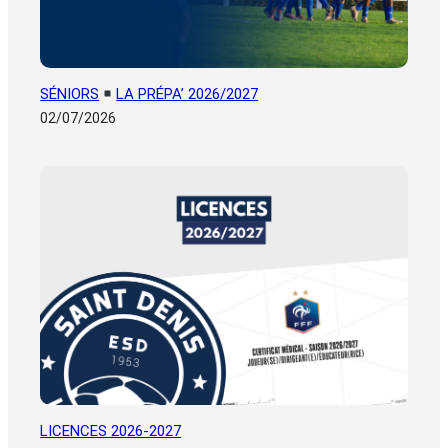
SÉNIORS
LA PRÉPA’ 2026/2027
02/07/2026
LICENCES 2026-2027