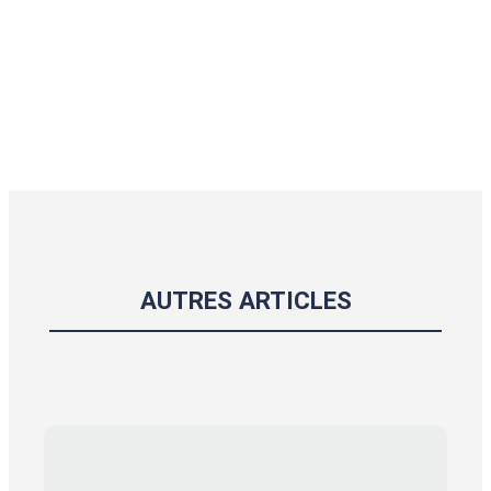
AUTRES ARTICLES