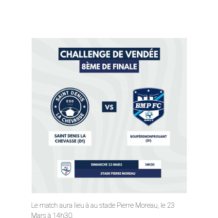
Le match aura lieu à au stade Pierre Moreau, le 23
Mars à 14h30.