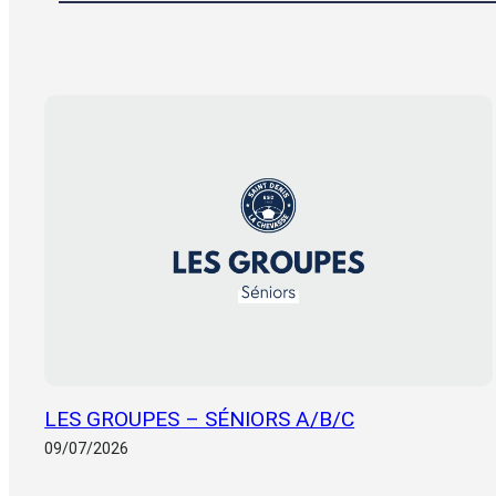
LES GROUPES – SÉNIORS A/B/C
09/07/2026