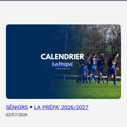
SÉNIORS
LA PRÉPA’ 2026/2027
02/07/2026