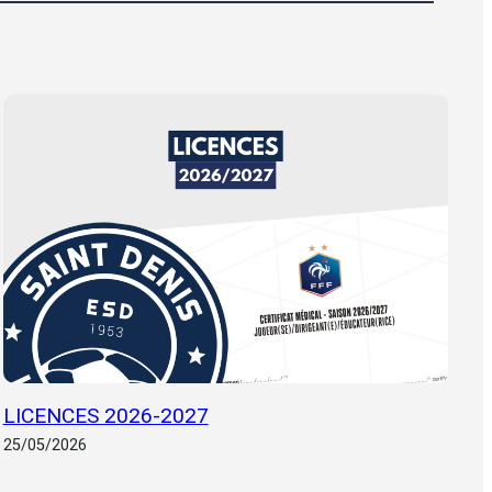
LICENCES 2026-2027
25/05/2026