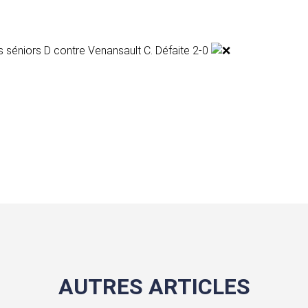
 séniors D contre Venansault C. Défaite 2-0
AUTRES ARTICLES