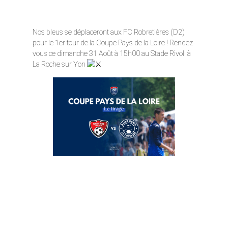
Nos bleus se déplaceront aux FC Robretières (D2)
pour le 1er tour de la Coupe Pays de la Loire ! Rendez-
vous ce dimanche 31 Août à 15h00 au Stade Rivoli à
La Roche sur Yon