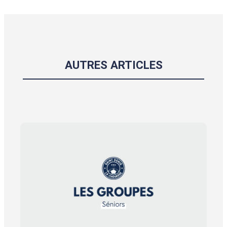
AUTRES ARTICLES