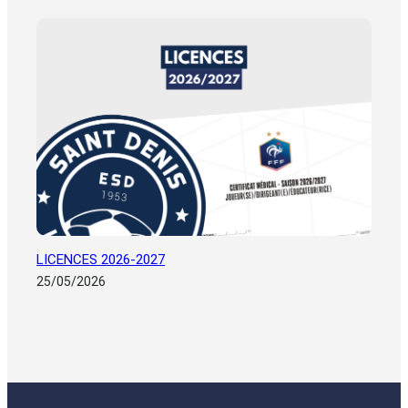
LICENCES 2026-2027
25/05/2026